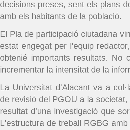
decisions preses, sent els plans de
amb els habitants de la població.
El Pla de participació ciutadana vi
estat engegat per l'equip redactor,
obtenié importants resultats. No o
incrementar la intensitat de la infor
La Universitat d'Alacant va a col
de revisió del PGOU a la societat, 
resultat d'una investigació que s
L'estructura de treball RGBG amb l